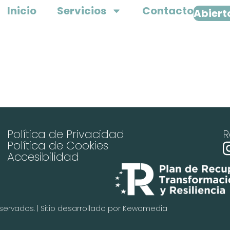
Inicio
Servicios
Contacto
Abierto
Política de Privacidad
R
Política de Cookies
Accesibilidad
servados. | Sitio desarrollado por
Kewomedia