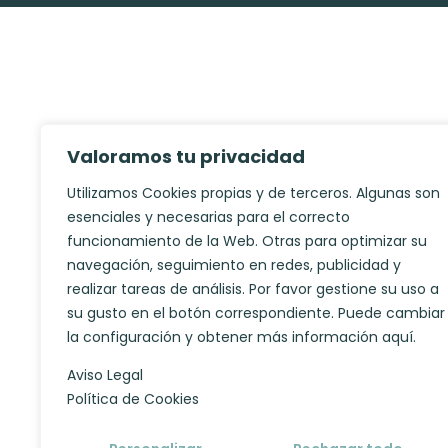
Valoramos tu privacidad
Utilizamos Cookies propias y de terceros. Algunas son
esenciales y necesarias para el correcto
funcionamiento de la Web. Otras para optimizar su
navegación, seguimiento en redes, publicidad y
realizar tareas de análisis. Por favor gestione su uso a
su gusto en el botón correspondiente. Puede cambiar
la configuración y obtener más información aquí.
Aviso Legal
Política de Cookies